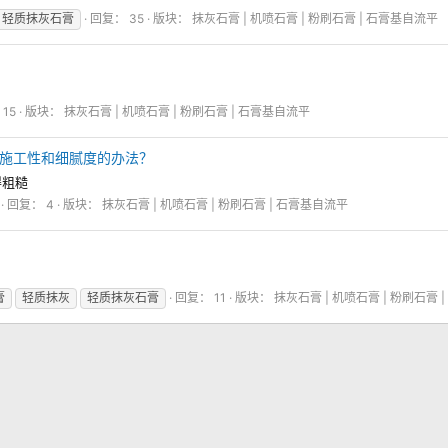
轻质抹灰石膏
回复： 35
版块：
抹灰石膏 | 机喷石膏 | 粉刷石膏 | 石膏基自流平
15
版块：
抹灰石膏 | 机喷石膏 | 粉刷石膏 | 石膏基自流平
保证施工性和细腻度的办法？
得粗糙
回复： 4
版块：
抹灰石膏 | 机喷石膏 | 粉刷石膏 | 石膏基自流平
膏
轻质抹灰
轻质抹灰石膏
回复： 11
版块：
抹灰石膏 | 机喷石膏 | 粉刷石膏 