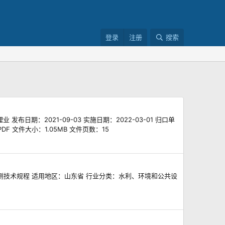
登录
注册
搜索
布日期：2021-09-03 实施日期：2022-03-01 归口单
文件大小：1.05MB 文件页数：15
层质量检测技术规程 适用地区：山东省 行业分类：水利、环境和公共设