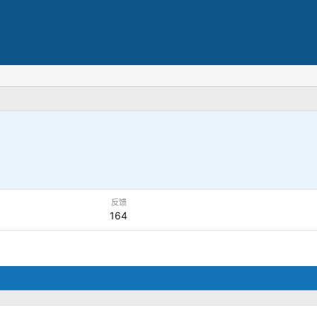
反馈
164