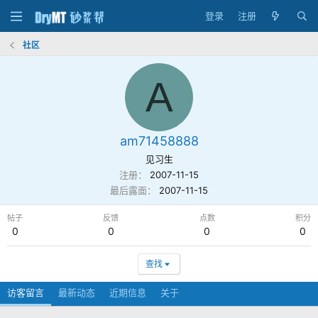
登录
注册
社区
A
am71458888
见习生
注册
2007-11-15
最后露面
2007-11-15
帖子
反馈
点数
积分
0
0
0
0
查找
访客留言
最新动态
近期信息
关于