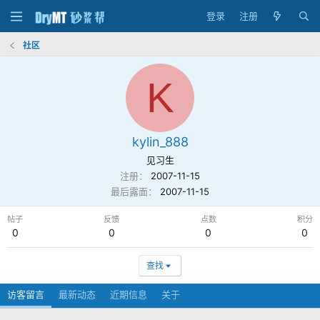
登录
注册
社区
K
kylin_888
见习生
注册
2007-11-15
最后露面
2007-11-15
帖子
反馈
点数
积分
0
0
0
0
查找
访客留言
最新动态
近期信息
关于