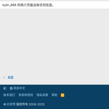
kylin_888 的简介页面没有任何信息。
社区
简体中文
联系我们
条款和规则
隐私政策
帮助
R
S
S
©
砂浆帮
版权所有 2006-2025