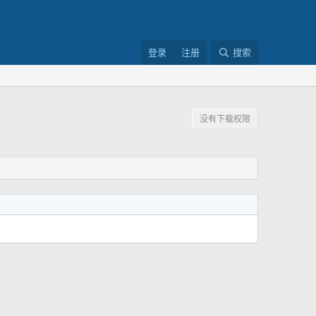
登录
注册
搜索
没有下载权限
分