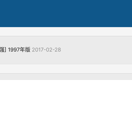
] 1997年版
2017-02-28