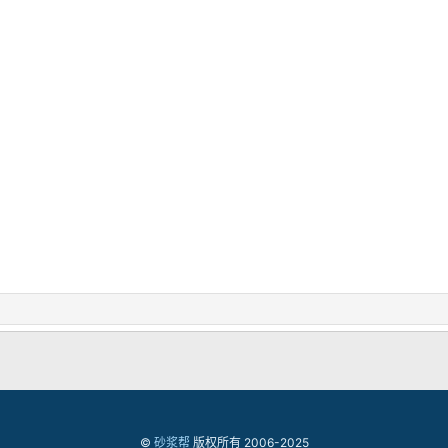
©
砂浆帮
版权所有 2006-2025