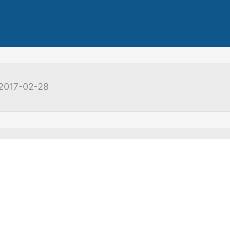
2017-02-28