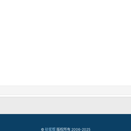
©
砂浆帮
版权所有 2006-2025