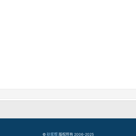
©
砂浆帮
版权所有 2006-2025