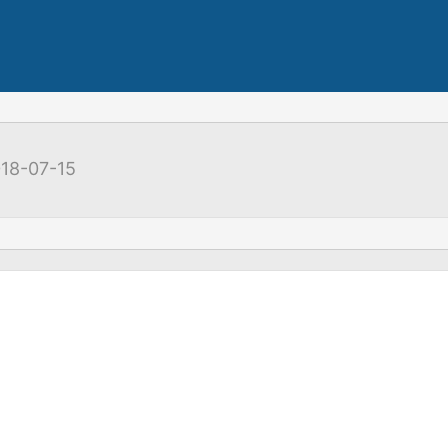
18-07-15