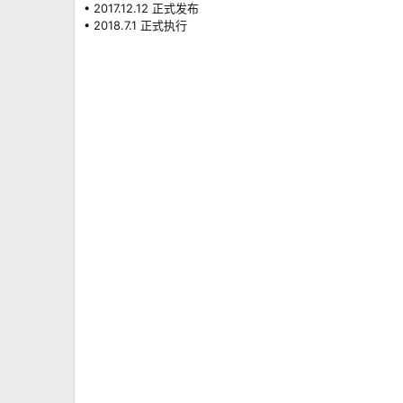
• 2017.12.12 正式发布
• 2018.7.1 正式执行