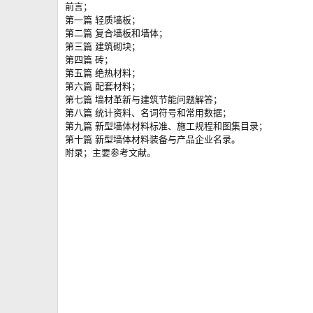
前言；
第一篇 轻质墙板；
第二篇 复合墙板和墙体；
第三篇 建筑砌块；
第四篇 砖；
第五篇 绝热材料；
第六篇 配套材料；
第七篇 墙材革新与建筑节能问题解答；
第八篇 统计资料、名词符号和常用数据；
第九篇 新型墙体材料标准、施工规程和图集目录；
第十篇 新型墙体材料装备与产品企业名录。
附录；主要参考文献。