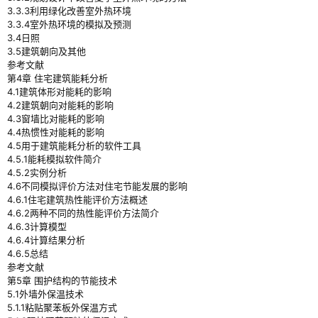
3.3.3利用绿化改善室外热环境
3.3.4室外热环境的模拟及预测
3.4日照
3.5建筑朝向及其他
参考文献
第4章 住宅建筑能耗分析
4.1建筑体形对能耗的影响
4.2建筑朝向对能耗的影响
4.3窗墙比对能耗的影响
4.4热惯性对能耗的影响
4.5用于建筑能耗分析的软件工具
4.5.1能耗模拟软件简介
4.5.2实例分析
4.6不同模拟评价方法对住宅节能发展的影响
4.6.1住宅建筑热性能评价方法概述
4.6.2两种不同的热性能评价方法简介
4.6.3计算模型
4.6.4计算结果分析
4.6.5总结
参考文献
第5章 围护结构的节能技术
5.1外墙外保温技术
5.1.1粘贴聚苯板外保温方式