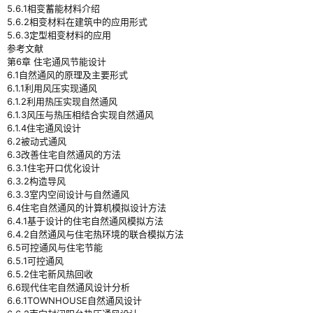
5.6.1相变蓄能材料介绍
5.6.2相变材料在建筑中的应用形式
5.6.3定型相变材料的应用
参考文献
第6章 住宅通风节能设计
6.1自然通风的原理及主要形式
6.1.1利用风压实现通风
6.1.2利用热压实现自然通风
6.1.3风压与热压相结合实现自然通风
6.1.4住宅通风设计
6.2被动式通风
6.3改善住宅自然通风的方法
6.3.1住宅开口优化设计
6.3.2构造导风
6.3.3室内空间设计与自然通风
6.4住宅自然通风的计算机模拟设计方法
6.4.1基于设计的住宅自然通风模拟方法
6.4.2自然通风与住宅热环境的联合模拟方法
6.5可控通风与住宅节能
6.5.1可控通风
6.5.2住宅新风热回收
6.6现代住宅自然通风设计分析
6.6.1TOWNHOUSE自然通风设计