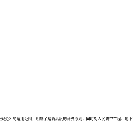
火规范》的适用范围，明确了建筑高度的计算原则，同时对人民防空工程、地下