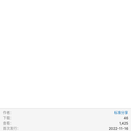
作者
标准分享
下载
46
查看
1,425
首次发行
2022-11-16