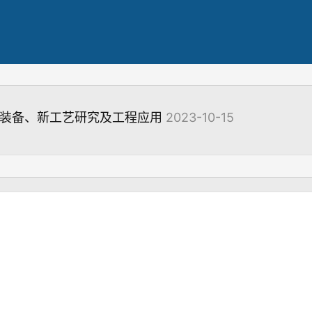
新装备、新工艺研究及工程应用
2023-10-15