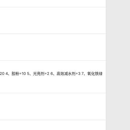
 4、胶粉=10 5、光亮剂=2 6、高效减水剂=3 7、氧化铁绿