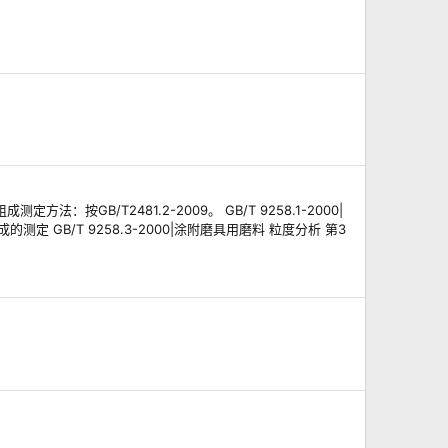
按GB/T2481.2-2009。 GB/T 9258.1-2000|
测定 GB/T 9258.3-2000|涂附磨具用磨料 粒度分析 第3