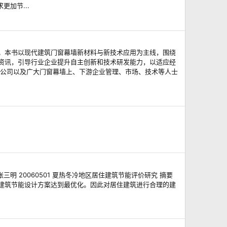
加节...
。本书以现代建筑门窗幕墙新材料与新技术应用为主线，围绕
资讯，引导行业企业提升自主创新和技术研发能力，以适应经
问公司以及广大门窗幕墙上、下游企业管理、市场、技术等人士
明 20060501 夏热冬冷地区居住建筑节能评价研究 摘要
建筑节能设计方案达到最优化。因此对居住建筑进行合理的建