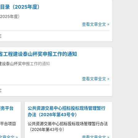
目录（2025年度）
025年度）
查看文章全文 »
东省工程建设泰山杯奖申报工作的通知
程建设泰山杯奖申报工作的通知
查看文章全文 »
服务平台
公共资源交易中心招标投标现场管理暂行
办法（2026年第43号令）
平台项目
公共资源交易中心招标投标现场管理暂行办法
（2026年第43号令）
文章全文 »
查看文章全文 »