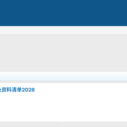
资料清单2026