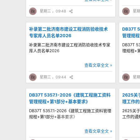
鞠
星期三 ，09:48
鞠
星期
补录第二批济南市建设工程消防验收技术
DB37T
专家库人员名单2026
管理规程
补录第二批济南市建设工程消防验收技术专家
DB37T 
库人员名单2026
理规程+
查看文章全文 »
鞠
星期三 ，09:44
鞠
星期
DB37T 5357.1-2026《建筑工程施工资料
2625
管理规程+第1部分+基本要求》
理工作的
DB37T 5357.1-2026《建筑工程施工资料管理
2625
规程+第1部分+基本要求》
工作的通
查看文章全文 »