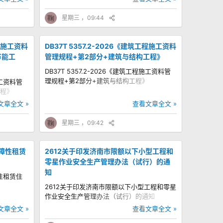
鞠
星期三 ，09:44
工程施工资料
DB37T 5357.2-2026《建筑工程施工资料
节能工
管理规程+第2部分+建筑与结构工程》
DB37T 5357.2-2026《建筑工程施工资料管
理规程+第2部分+建筑与结构工程》
施工资料管
工程》
文章全文 »
查看文章全文 »
鞠
星期三 ，09:42
障性租赁
2612关于印发济南市限额以下小型工程和
零星作业安全生产管理办法（试行）的通
知
性租赁住
2612关于印发济南市限额以下小型工程和零星
作业安全生产管理办法（试行）的通知
文章全文 »
查看文章全文 »