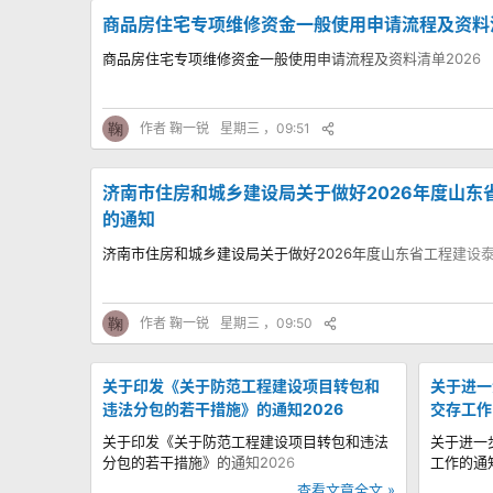
商品房住宅专项维修资金一般使用申请流程及资料清
商品房住宅专项维修资金一般使用申请流程及资料清单2026
鞠
作者
鞠一锐
星期三 ，09:51
济南市住房和城乡建设局关于做好2026年度山东
的通知
济南市住房和城乡建设局关于做好2026年度山东省工程建设
鞠
作者
鞠一锐
星期三 ，09:50
关于印发《关于防范工程建设项目转包和
关于进一
违法分包的若干措施》的通知2026
交存工作
关于印发《关于防范工程建设项目转包和违法
关于进一
分包的若干措施》的通知2026
工作的通知
查看文章全文 »