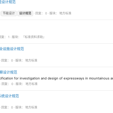
节能设计规范
节能设计
设计规范
回复： 0
版块：
地方标准
回复： 1
版块：
『标准资料求助』
通安全设施设计规范
回复： 0
版块：
地方标准
路勘察设计规范
n for investigation and design of expressways in mountainous a
回复： 0
版块：
地方标准
光伏系统设计规范
回复： 0
版块：
地方标准