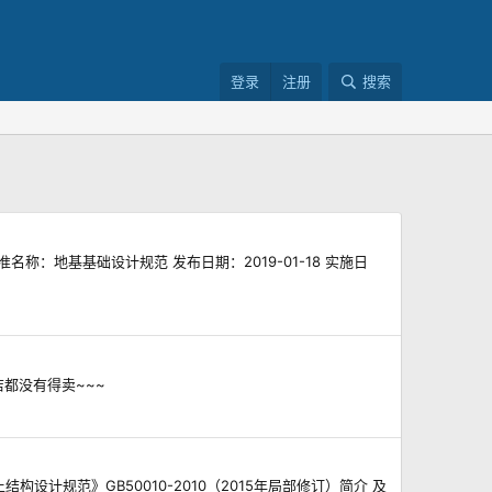
登录
注册
搜索
名称：地基基础设计规范 发布日期：2019-01-18 实施日
店都没有得卖~~~
结构设计规范》GB50010-2010（2015年局部修订）简介 及