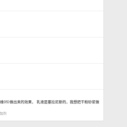
维05)做出来的效果， 乳液是塞拉尼斯的，我想把干粉砂浆做
加剂