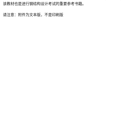
该教材也是进行钢结构设计考试的重要参考书籍。
请注意：附件为文本版，不是印刷版