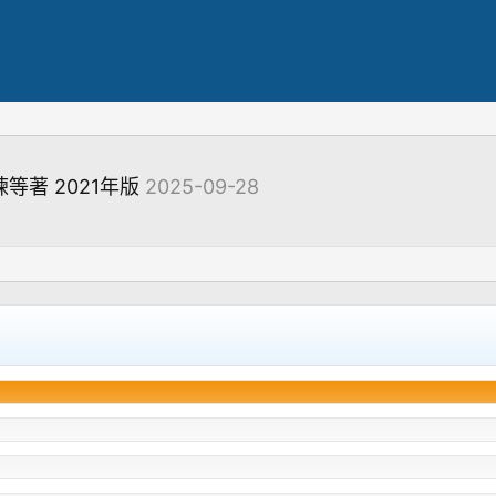
等著 2021年版
2025-09-28