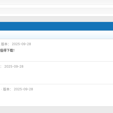
版本： 2025-09-28
值得下载！
 2025-09-28
版本： 2025-09-28