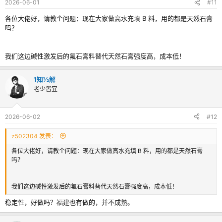
2026-06-01
#11
各位大佬好，请教个问题：现在大家做高水充填 B 料，用的都是天然石膏
吗？
我们这边碱性激发后的氟石膏料替代天然石膏强度高，成本低！
1知½解
老少皆宜
2026-06-02
#12
z502304 发表：
各位大佬好，请教个问题：现在大家做高水充填 B 料，用的都是天然石膏
吗？
我们这边碱性激发后的氟石膏料替代天然石膏强度高，成本低！
稳定性，好做吗？福建也有做的，并不成熟。