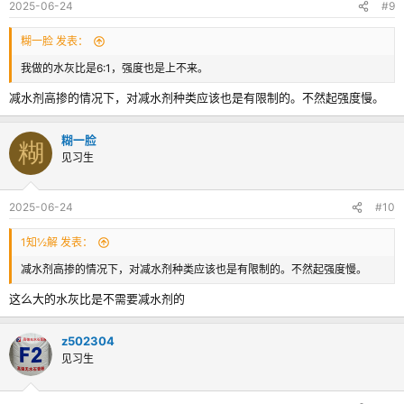
2025-06-24
#9
糊一脸 发表：
我做的水灰比是6:1，强度也是上不来。
减水剂高掺的情况下，对减水剂种类应该也是有限制的。不然起强度慢。
糊一脸
糊
见习生
2025-06-24
#10
1知½解 发表：
减水剂高掺的情况下，对减水剂种类应该也是有限制的。不然起强度慢。
这么大的水灰比是不需要减水剂的
z502304
见习生