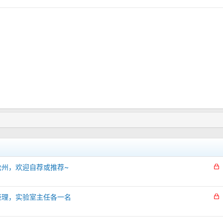
州，欢迎自荐或推荐~
经理，实验室主任各一名