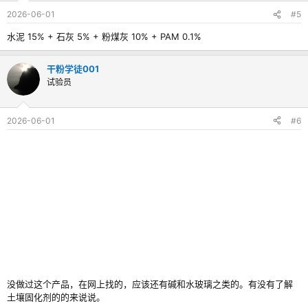
2026-06-01
#5
水泥 15% + 石灰 5% + 粉煤灰 10% + PAM 0.1%
干粉学徒001
试验员
2026-06-01
#6
没做过这个产品，在网上找的，应该还有碱和水玻璃之类的。有没有了解
土壤固化剂的的来说说。